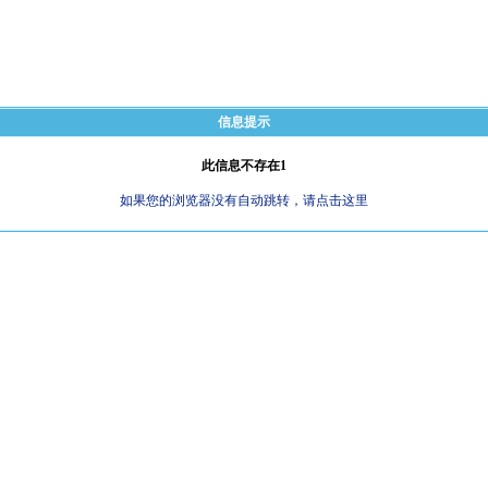
信息提示
此信息不存在1
如果您的浏览器没有自动跳转，请点击这里