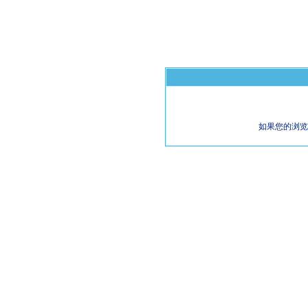
如果您的浏览